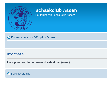
Schaakclub Assen
Het forum van Schaakclub Assen!
Forumoverzicht
‹
Offtopic
‹
Schaken
Informatie
Het opgevraagde onderwerp bestaat niet (meer).
Forumoverzicht