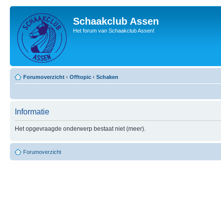
Schaakclub Assen
Het forum van Schaakclub Assen!
Forumoverzicht
‹
Offtopic
‹
Schaken
Informatie
Het opgevraagde onderwerp bestaat niet (meer).
Forumoverzicht