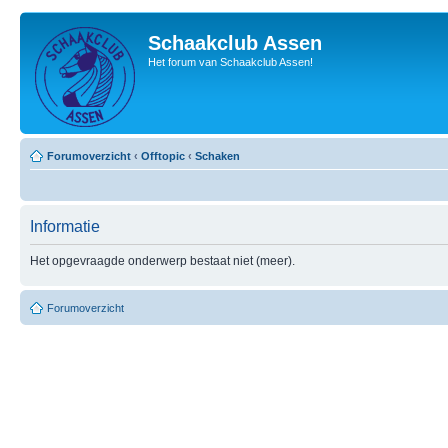
Schaakclub Assen
Het forum van Schaakclub Assen!
Forumoverzicht
‹
Offtopic
‹
Schaken
Informatie
Het opgevraagde onderwerp bestaat niet (meer).
Forumoverzicht