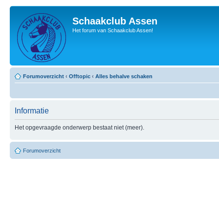
Schaakclub Assen
Het forum van Schaakclub Assen!
Forumoverzicht
‹
Offtopic
‹
Alles behalve schaken
Informatie
Het opgevraagde onderwerp bestaat niet (meer).
Forumoverzicht