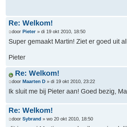
Re: Welkom!
door
Pieter
» di 19 okt 2010, 18:50
Super gemaakt Martin! Ziet er goed uit a
Pieter
Re: Welkom!
door
Maarten D
» di 19 okt 2010, 23:22
Ik sluit me bij Pieter aan! Goed bezig, Mar
Re: Welkom!
door
Sybrand
» wo 20 okt 2010, 18:50