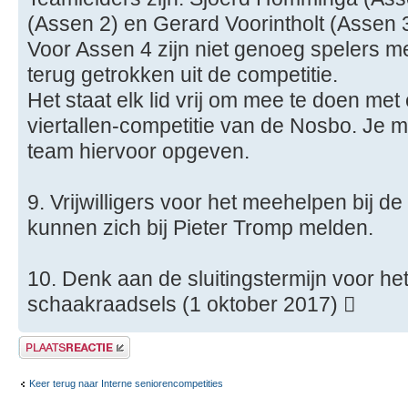
(Assen 2) en Gerard Voorintholt (Assen 3
Voor Assen 4 zijn niet genoeg spelers me
terug getrokken uit de competitie.
Het staat elk lid vrij om mee te doen met
viertallen-competitie van de Nosbo. Je m
team hiervoor opgeven.
9. Vrijwilligers voor het meehelpen bij d
kunnen zich bij Pieter Tromp melden.
10. Denk aan de sluitingstermijn voor h
schaakraadsels (1 oktober 2017) 
Plaats een reactie
Keer terug naar Interne seniorencompetities