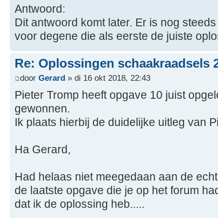
Antwoord:
Dit antwoord komt later. Er is nog steed
voor degene die als eerste de juiste oplo
Re: Oplossingen schaakraadsels 
door
Gerard
» di 16 okt 2018, 22:43
Pieter Tromp heeft opgave 10 juist opgel
gewonnen.
Ik plaats hierbij de duidelijke uitleg van 
Ha Gerard,
Had helaas niet meegedaan aan de echte
de laatste opgave die je op het forum ha
dat ik de oplossing heb.....