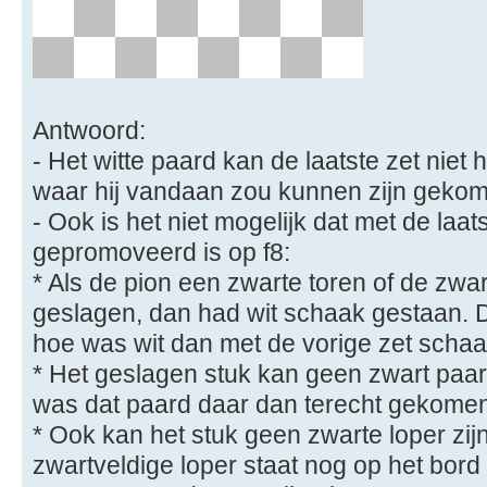
Antwoord:
- Het witte paard kan de laatste zet niet
waar hij vandaan zou kunnen zijn gekome
- Ook is het niet mogelijk dat met de laat
gepromoveerd is op f8:
* Als de pion een zwarte toren of de z
geslagen, dan had wit schaak gestaan. Da
hoe was wit dan met de vorige zet scha
* Het geslagen stuk kan geen zwart paar
was dat paard daar dan terecht gekome
* Ook kan het stuk geen zwarte loper zi
zwartveldige loper staat nog op het bord 