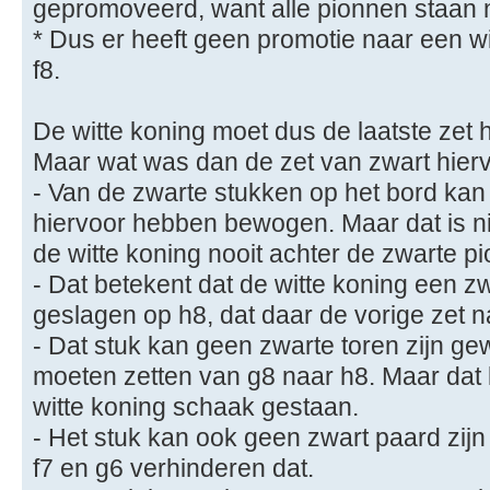
gepromoveerd, want alle pionnen staan 
* Dus er heeft geen promotie naar een w
f8.
De witte koning moet dus de laatste zet
Maar wat was dan de zet van zwart hier
- Van de zwarte stukken op het bord kan 
hiervoor hebben bewogen. Maar dat is ni
de witte koning nooit achter de zwarte 
- Dat betekent dat de witte koning een 
geslagen op h8, dat daar de vorige zet n
- Dat stuk kan geen zwarte toren zijn g
moeten zetten van g8 naar h8. Maar dat 
witte koning schaak gestaan.
- Het stuk kan ook geen zwart paard zij
f7 en g6 verhinderen dat.