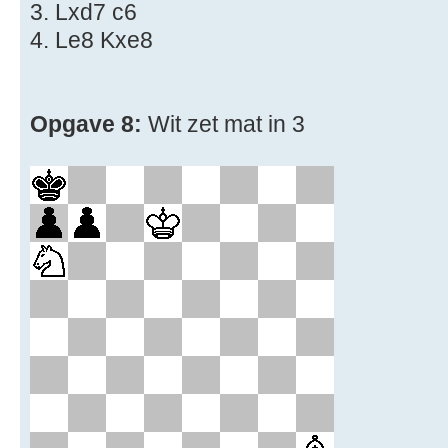
3. Lxd7 c6
4. Le8 Kxe8
Opgave 8:
Wit zet mat in 3