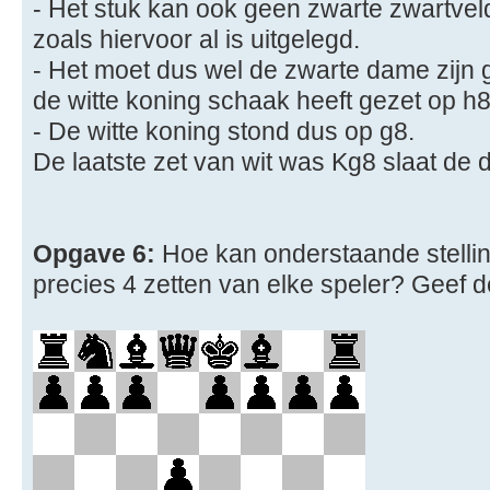
- Het stuk kan ook geen zwarte zwartveld
zoals hiervoor al is uitgelegd.
- Het moet dus wel de zwarte dame zijn g
de witte koning schaak heeft gezet op h8
- De witte koning stond dus op g8.
De laatste zet van wit was Kg8 slaat de
Opgave 6:
Hoe kan onderstaande stelli
precies 4 zetten van elke speler? Geef d