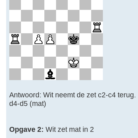
Antwoord: Wit neemt de zet c2-c4 terug. 
d4-d5 (mat)
Opgave 2:
Wit zet mat in 2