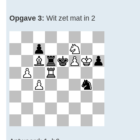
Opgave 3:
Wit zet mat in 2