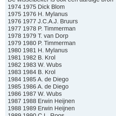
1974 1975 Dick Blom
1975 1976 H. Mylanus
1976 1977 J.C.A.J. Bruurs
1977 1978 P. Timmerman
1978 1979 T. van Dorp
1979 1980 P. Timmerman
1980 1981 H. Mylanus
1981 1982 B. Krol
1982 1983 W. Wubs
1983 1984 B. Krol
1984 1985 A. de Diego
1985 1986 A. de Diego
1986 1987 W. Wubs
1987 1988 Erwin Heijnen
1988 1989 Erwin Heijnen
1989 1990 C.L. Roos