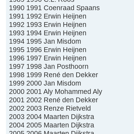
1990 1991 Coenraad Spaans
1991 1992 Erwin Heijnen
1992 1993 Erwin Heijnen
1993 1994 Erwin Heijnen
1994 1995 Jan Misdom
1995 1996 Erwin Heijnen
1996 1997 Erwin Heijnen
1997 1998 Jan Posthoorn
1998 1999 René den Dekker
1999 2000 Jan Misdom
2000 2001 Aly Mohammed Aly
2001 2002 René den Dekker
2002 2003 Renze Rietveld
2003 2004 Maarten Dijkstra
2004 2005 Maarten Dijkstra
2005 2006 Maarten Dijkstra