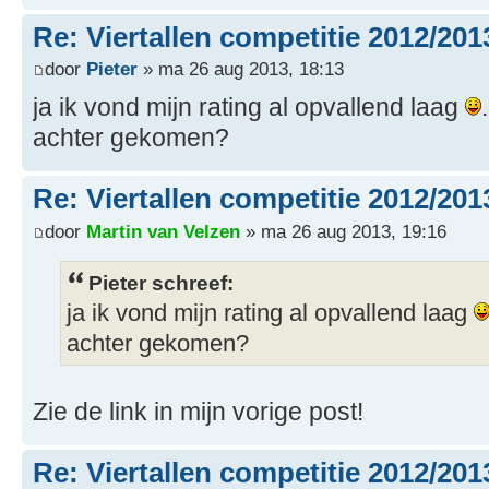
Re: Viertallen competitie 2012/201
door
Pieter
» ma 26 aug 2013, 18:13
ja ik vond mijn rating al opvallend laag
achter gekomen?
Re: Viertallen competitie 2012/201
door
Martin van Velzen
» ma 26 aug 2013, 19:16
Pieter schreef:
ja ik vond mijn rating al opvallend laag
achter gekomen?
Zie de link in mijn vorige post!
Re: Viertallen competitie 2012/201