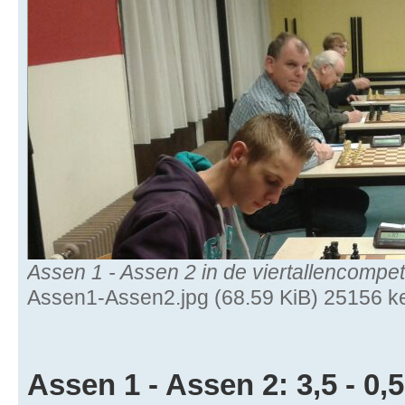
Assen 1 - Assen 2 in de viertallencompeti
Assen1-Assen2.jpg (68.59 KiB) 25156 k
Assen 1 - Assen 2: 3,5 - 0,5