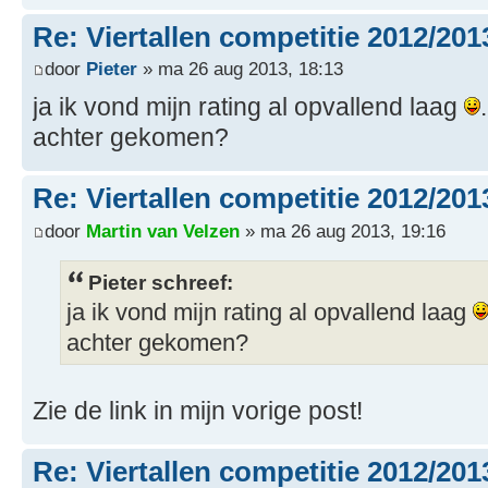
Re: Viertallen competitie 2012/201
door
Pieter
» ma 26 aug 2013, 18:13
ja ik vond mijn rating al opvallend laag
achter gekomen?
Re: Viertallen competitie 2012/201
door
Martin van Velzen
» ma 26 aug 2013, 19:16
Pieter schreef:
ja ik vond mijn rating al opvallend laag
achter gekomen?
Zie de link in mijn vorige post!
Re: Viertallen competitie 2012/201