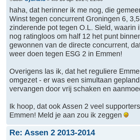
haha, dat herinner ik me nog, die gemee
Winst tegen concurrent Groningen 6, 3,5
zinderende pot tegen O.L. Sield, waarin 
nog ratingloos om half 12 het punt binn
gewonnen van de directe concurrent, dat
weer doen tegen ESG 2 in Emmen!
Overigens las ik, dat het reguliere Em
omgezet - er was een simultaan gepland 
vervangen door vrij schaken en aanmoe
Ik hoop, dat ook Assen 2 veel supporte
Emmen! Meld je aan zou ik zeggen
Re: Assen 2 2013-2014