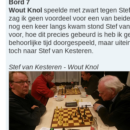
Bord 7
Wout Knol
speelde met zwart tegen Stef
zag ik geen voordeel voor een van beide 
nog een keer langs kwam stond Stef van
voor, hoe dit precies gebeurd is heb ik 
behoorlijke tijd doorgespeeld, maar uitei
toch naar Stef van Kesteren.
Stef van Kesteren - Wout Knol