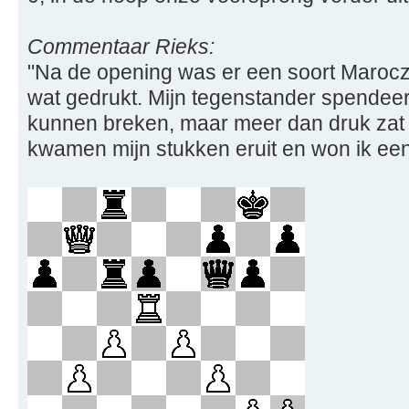
Commentaar Rieks:
"Na de opening was er een soort Marocz
wat gedrukt. Mijn tegenstander spendeerd
kunnen breken, maar meer dan druk zat er 
kwamen mijn stukken eruit en won ik een 