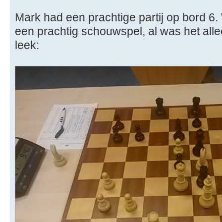
Mark had een prachtige partij op bord 6
een prachtig schouwspel, al was het all
leek: