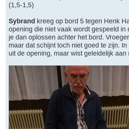
(1,5-1,5)
Sybrand
kreeg op bord 5 tegen Henk 
opening die niet vaak wordt gespeeld in 
je dan oplossen achter het bord. Vroeger 
maar dat schijnt toch niet goed te zijn. I
uit de opening, maar wist geleidelijk aan 