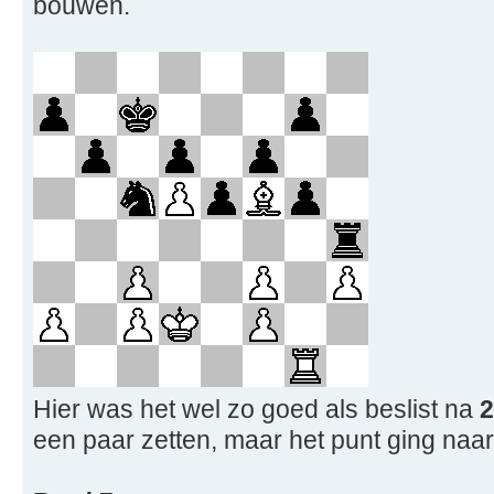
bouwen.
Hier was het wel zo goed als beslist na
2
een paar zetten, maar het punt ging naa