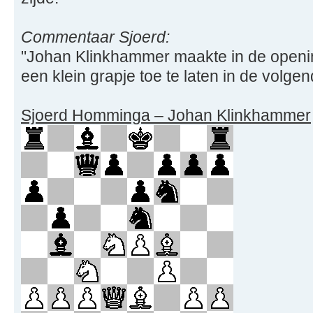
Commentaar Sjoerd:
"Johan Klinkhammer maakte in de openin
een klein grapje toe te laten in de volgend
Sjoerd Homminga – Johan Klinkhammer