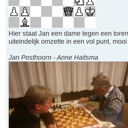
Hier staat Jan een dame tegen een toren 
uiteindelijk omzette in een vol punt, moo
Jan Posthoorn - Anne Haitsma