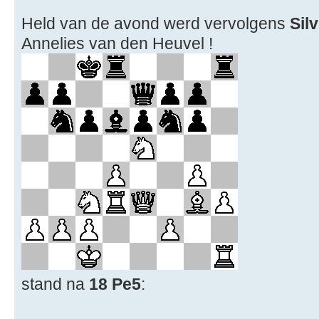
Held van de avond werd vervolgens
Silv
Annelies van den Heuvel !
stand na
18 Pe5
: