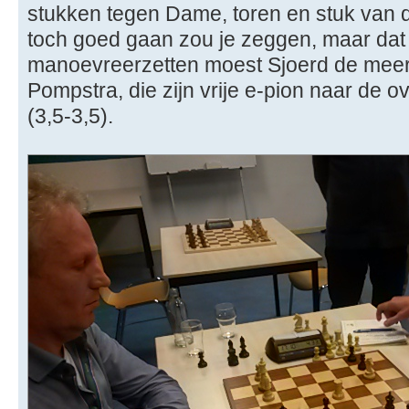
stukken tegen Dame, toren en stuk van 
toch goed gaan zou je zeggen, maar dat 
manoevreerzetten moest Sjoerd de mee
Pompstra, die zijn vrije e-pion naar de o
(3,5-3,5).