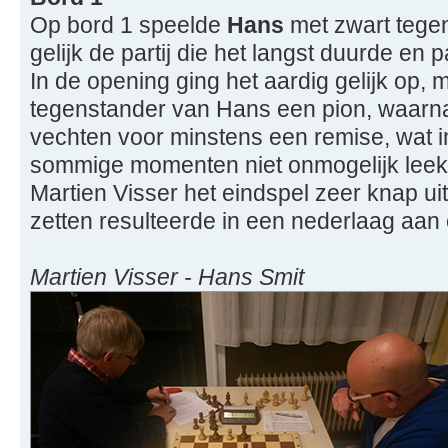
Op bord 1 speelde
Hans
met zwart tegen
gelijk de partij die het langst duurde en
In de opening ging het aardig gelijk op, 
tegenstander van Hans een pion, waarna 
vechten voor minstens een remise, wat i
sommige momenten niet onmogelijk leek.
Martien Visser het eindspel zeer knap uit
zetten resulteerde in een nederlaag aan
Martien Visser - Hans Smit