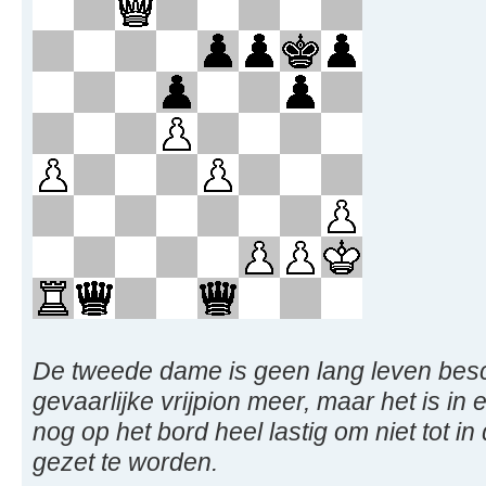
De tweede dame is geen lang leven besc
gevaarlijke vrijpion meer, maar het is i
nog op het bord heel lastig om niet tot 
gezet te worden.