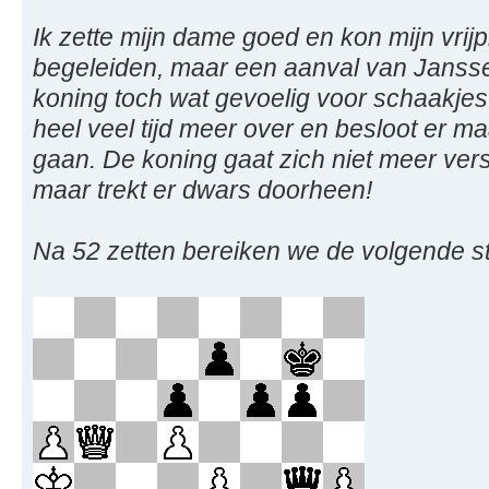
Ik zette mijn dame goed en kon mijn vrij
begeleiden, maar een aanval van Jansse
koning toch wat gevoelig voor schaakjes. 
heel veel tijd meer over en besloot er m
gaan. De koning gaat zich niet meer vers
maar trekt er dwars doorheen!
Na 52 zetten bereiken we de volgende ste