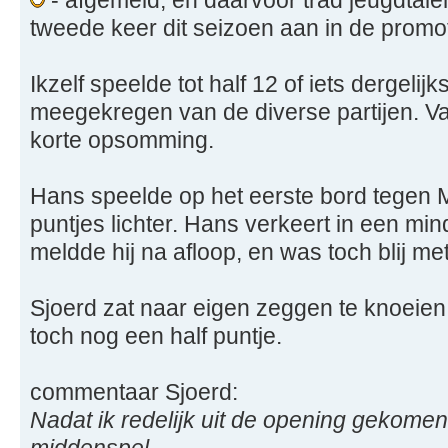
- afgemeld, en daarvoor trad jeugdtale
tweede keer dit seizoen aan in de promo
Ikzelf speelde tot half 12 of iets dergelij
meegekregen van de diverse partijen. 
korte opsomming.
Hans speelde op het eerste bord tegen 
puntjes lichter. Hans verkeert in een mi
meldde hij na afloop, en was toch blij met
Sjoerd zat naar eigen zeggen te knoeien
toch nog een half puntje.
commentaar Sjoerd:
Nadat ik redelijk uit de opening gekomen