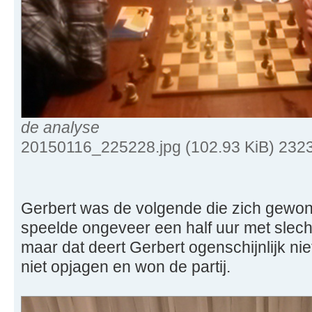
de analyse
20150116_225228.jpg (102.93 KiB) 232
Gerbert was de volgende die zich gewon
speelde ongeveer een half uur met slech
maar dat deert Gerbert ogenschijnlijk niet
niet opjagen en won de partij.