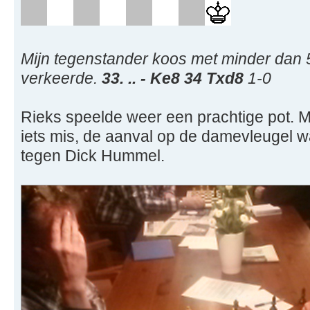
Mijn tegenstander koos met minder dan 
verkeerde.
33. .. - Ke8 34 Txd8
1-0
Rieks speelde weer een prachtige pot. Ma
iets mis, de aanval op de damevleugel w
tegen Dick Hummel.