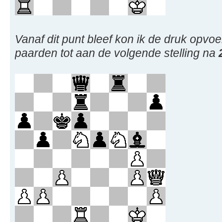
Vanaf dit punt bleef kon ik de druk opv
paarden tot aan de volgende stelling na