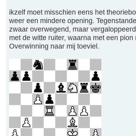
ikzelf moet misschien eens het theorieb
weer een mindere opening. Tegenstand
zwaar overwegend, maar vergaloppeerde
met de witte ruiter, waarna met een pio
Overwinning naar mij toeviel.