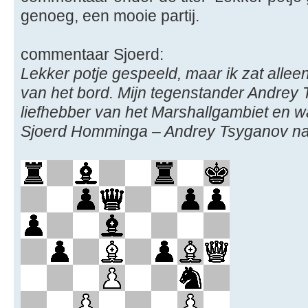
genoeg, een mooie partij.
commentaar Sjoerd:
Lekker potje gespeeld, maar ik zat alle
van het bord. Mijn tegenstander Andrey
liefhebber van het Marshallgambiet en was
Sjoerd Homminga – Andrey Tsyganov n