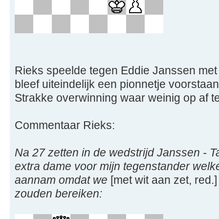
Rieks speelde tegen Eddie Janssen met 
bleef uiteindelijk een pionnetje voorstaa
Strakke overwinning waar weinig op af te
Commentaar Rieks:
Na 27 zetten in de wedstrijd Janssen - T
extra dame voor mijn tegenstander welke
aannam omdat we
[met wit aan zet, red.
zouden bereiken: