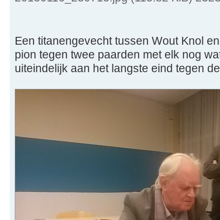
Een titanengevecht tussen Wout Knol en
pion tegen twee paarden met elk nog wa
uiteindelijk aan het langste eind tegen d