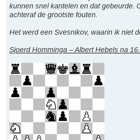
kunnen snel kantelen en dat gebeurde. 
achteraf de grootste fouten.
Het werd een Svesnikov, waarin ik niet d
Sjoerd Homminga – Albert Hebels na 16.