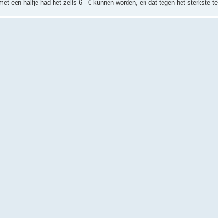
et een halfje had het zelfs 6 - 0 kunnen worden, en dat tegen het sterkste t