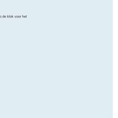
p de klok voor het