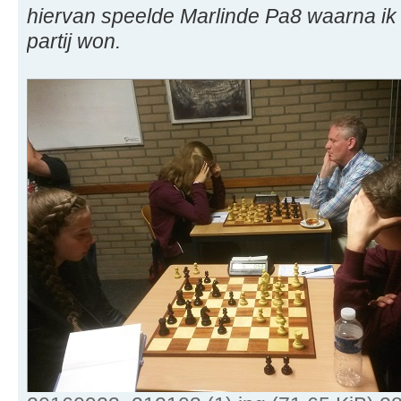
hiervan speelde Marlinde Pa8 waarna ik 
partij won.