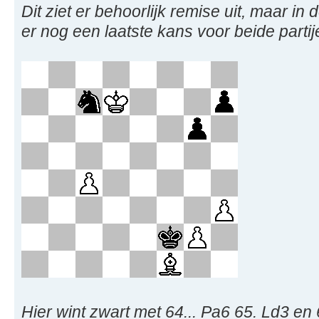
Dit ziet er behoorlijk remise uit, maar in
er nog een laatste kans voor beide partij
Hier wint zwart met 64... Pa6 65. Ld3 en 6