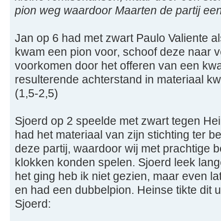
pion weg waardoor Maarten de partij ee
Jan op 6 had met zwart Paulo Valiente a
kwam een pion voor, schoof deze naar v
voorkomen door het offeren van een kwali
resulterende achterstand in materiaal k
(1,5-2,5)
Sjoerd op 2 speelde met zwart tegen He
had het materiaal van zijn stichting ter 
deze partij, waardoor wij met prachtige 
klokken konden spelen. Sjoerd leek lange 
het ging heb ik niet gezien, maar even la
en had een dubbelpion. Heinse tikte dit 
Sjoerd: