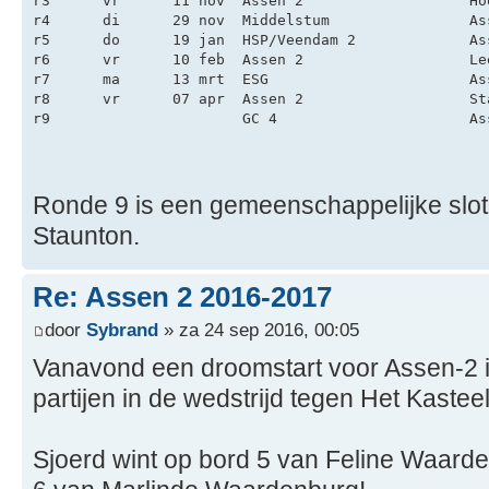
r9                      GC 4	              
Ronde 9 is een gemeenschappelijke slotro
Staunton.
Re: Assen 2 2016-2017
door
Sybrand
» za 24 sep 2016, 00:05
Vanavond een droomstart voor Assen-2 i
partijen in de wedstrijd tegen Het Kasteel
Sjoerd wint op bord 5 van Feline Waarde