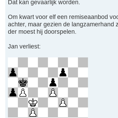
Dat kan gevaarlijk worden.
Om kwart voor elf een remiseaanbod voor
achter, maar gezien de langzamerhand zo
der moest hij doorspelen.
Jan verliest: