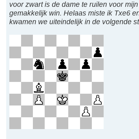
voor zwart is de dame te ruilen voor mij
gemakkelijk win. Helaas miste ik Txe6 e
kwamen we uiteindelijk in de volgende ste