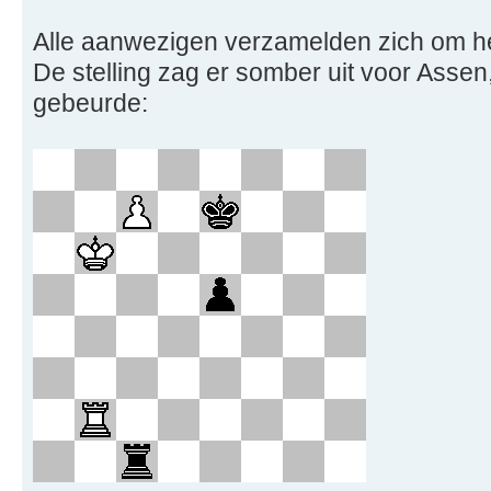
Alle aanwezigen verzamelden zich om h
De stelling zag er somber uit voor Assen,
gebeurde: