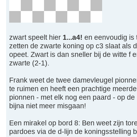
zwart speelt hier
1...a4!
en eenvoudig is t
zetten de zwarte koning op c3 slaat als d
opeet. Zwart is dan sneller bij de witte f 
zwarte (2-1).
Frank weet de twee damevleugel pionne
te ruimen en heeft een prachtige meerde
pionnen - met elk nog een paard - op de
bijna niet meer misgaan!
Een mirakel op bord 8: Ben weet zijn tore
pardoes via de d-lijn de koningsstelling 