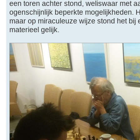
een toren achter stond, weliswaar met a
ogenschijnlijk beperkte mogelijkheden. Ho
maar op miraculeuze wijze stond het bij
materieel gelijk.