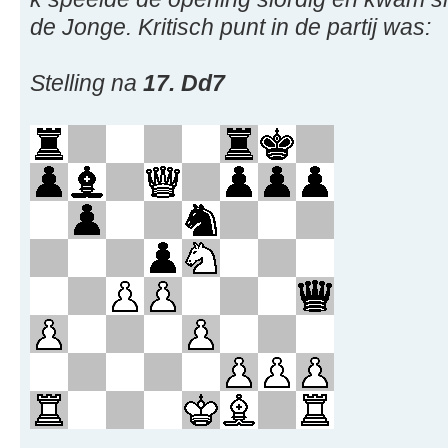
de Jonge. Kritisch punt in de partij was:
Stelling na
17. Dd7