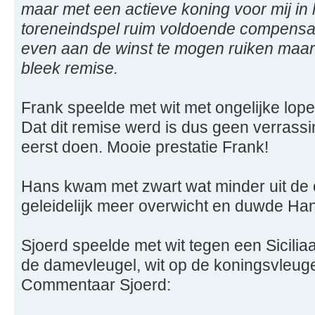
maar met een actieve koning voor mij in 
toreneindspel ruim voldoende compensat
even aan de winst te mogen ruiken maar
bleek remise.
Frank speelde met wit met ongelijke lop
Dat dit remise werd is dus geen verrassi
eerst doen. Mooie prestatie Frank!
Hans kwam met zwart wat minder uit de 
geleidelijk meer overwicht en duwde Hans
Sjoerd speelde met wit tegen een Sicilia
de damevleugel, wit op de koningsvleugel
Commentaar Sjoerd: