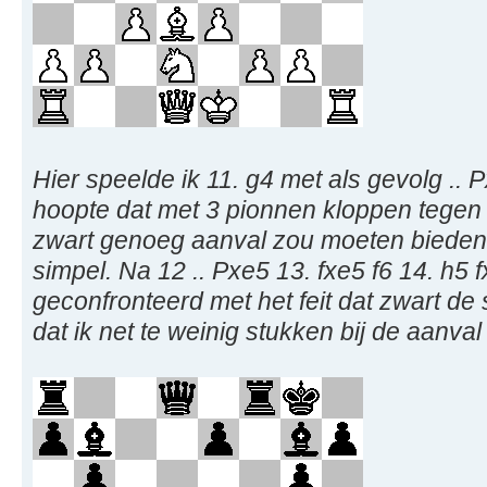
Hier speelde ik 11. g4 met als gevolg .. P
hoopte dat met 3 pionnen kloppen tegen 
zwart genoeg aanval zou moeten bieden. 
simpel. Na 12 .. Pxe5 13. fxe5 f6 14. h5 
geconfronteerd met het feit dat zwart de
dat ik net te weinig stukken bij de aanval