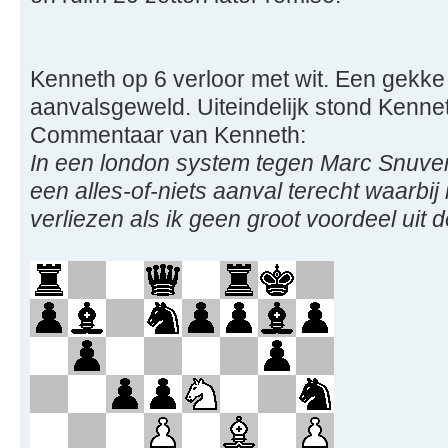
Kenneth op 6 verloor met wit. Een gekke 
aanvalsgeweld. Uiteindelijk stond Kenne
Commentaar van Kenneth:
In een london system tegen Marc Snuverin
een alles-of-niets aanval terecht waarbij
verliezen als ik geen groot voordeel uit 