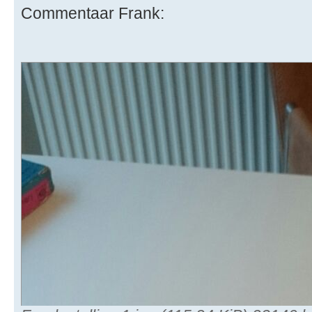
Commentaar Frank: