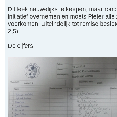
Dit leek nauwelijks te keepen, maar rond 
initiatief overnemen en moets Pieter alle 
voorkomen. Uiteindelijk tot remise beslo
2,5).
De cijfers: