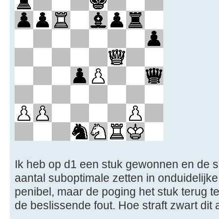
Ik heb op d1 een stuk gewonnen en de sit
aantal suboptimale zetten in onduidelijke 
penibel, maar de poging het stuk terug 
de beslissende fout. Hoe straft zwart dit 