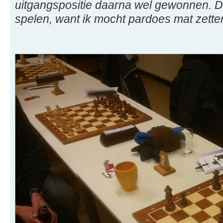
uitgangspositie daarna wel gewonnen. De
spelen, want ik mocht pardoes mat zette