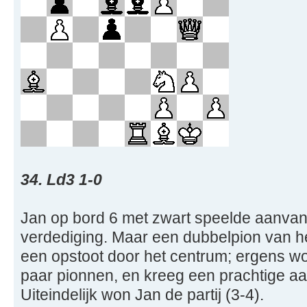
34. Ld3 1-0
Jan op bord 6 met zwart speelde aanvank
verdediging. Maar een dubbelpion van 
een opstoot door het centrum; ergens w
paar pionnen, en kreeg een prachtige aa
Uiteindelijk won Jan de partij (3-4).