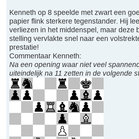
Kenneth op 8 speelde met zwart een goe
papier flink sterkere tegenstander. Hij le
verliezen in het middenspel, maar deze b
stelling vervlakte snel naar een volstrek
prestatie!
Commentaar Kenneth:
Na een opening waar niet veel spanne
uiteindelijk na 11 zetten in de volgende st