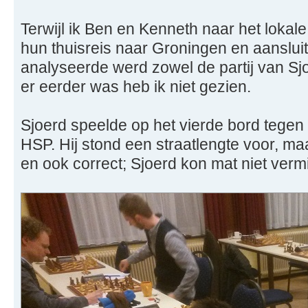
Terwijl ik Ben en Kenneth naar het lokale
hun thuisreis naar Groningen en aansluit
analyseerde werd zowel de partij van Sj
er eerder was heb ik niet gezien.
Sjoerd speelde op het vierde bord tege
HSP. Hij stond een straatlengte voor, maa
en ook correct; Sjoerd kon mat niet verm