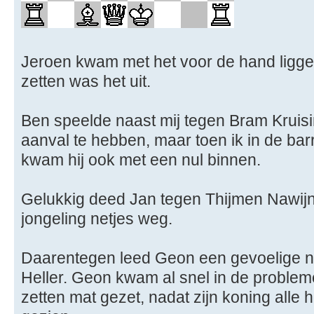
Jeroen kwam met het voor de hand ligge
zetten was het uit.
Ben speelde naast mij tegen Bram Kruis
aanval te hebben, maar toen ik in de bar
kwam hij ook met een nul binnen.
Gelukkig deed Jan tegen Thijmen Nawijn 
jongeling netjes weg.
Daarentegen leed Geon een gevoelige n
Heller. Geon kwam al snel in de proble
zetten mat gezet, nadat zijn koning alle