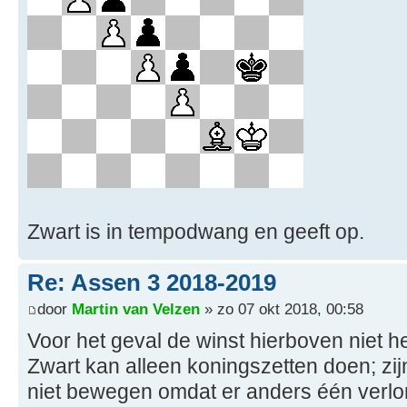
Zwart is in tempodwang en geeft op.
Re: Assen 3 2018-2019
door
Martin van Velzen
» zo 07 okt 2018, 00:58
Voor het geval de winst hierboven niet he
Zwart kan alleen koningszetten doen; z
niet bewegen omdat er anders één verlo