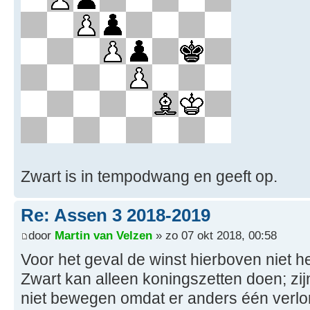
Zwart is in tempodwang en geeft op.
Re: Assen 3 2018-2019
door
Martin van Velzen
» zo 07 okt 2018, 00:58
Voor het geval de winst hierboven niet he
Zwart kan alleen koningszetten doen; z
niet bewegen omdat er anders één verlo