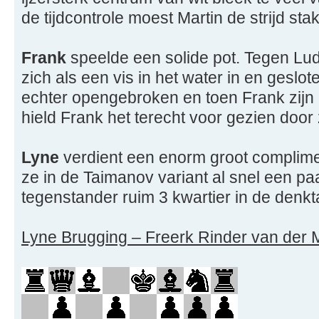
de tijdcontrole moest Martin de strijd sta
Frank
speelde een solide pot. Tegen Lud
zich als een vis in het water in en geslote
echter opengebroken en toen Frank zijn 
hield Frank het terecht voor gezien door 
Lyne
verdient een enorm groot compliment
ze in de Taimanov variant al snel een p
tegenstander ruim 3 kwartier in de denkt
Lyne Brugging – Freerk Rinder van der 