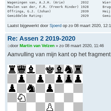
Laatst bijgewerkt door
Sjoerd
op zo 08 maart 2020, 12:15
Re: Assen 2 2019-2020
door
Martin van Velzen
» zo 08 maart 2020, 11:46
Aanvulling van mijn kant op het fragment