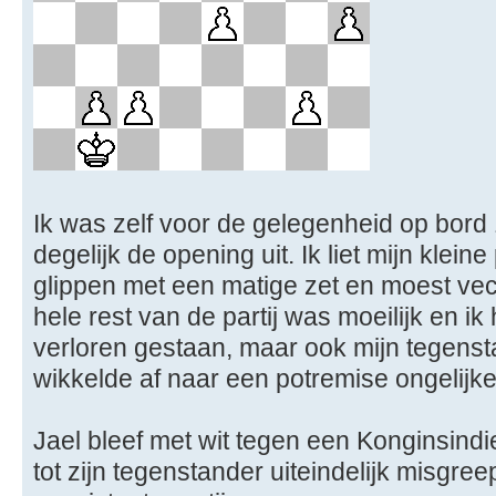
Ik was zelf voor de gelegenheid op bord
degelijk de opening uit. Ik liet mijn klein
glippen met een matige zet en moest vec
hele rest van de partij was moeilijk en i
verloren gestaan, maar ook mijn tegens
wikkelde af naar een potremise ongelijke
Jael bleef met wit tegen een Konginsindi
tot zijn tegenstander uiteindelijk misgre