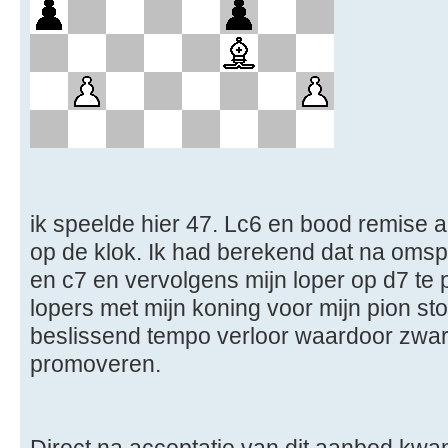
ik speelde hier 47. Lc6 en bood remise 
op de klok. Ik had berekend dat na oms
en c7 en vervolgens mijn loper op d7 te p
lopers met mijn koning voor mijn pion s
beslissend tempo verloor waardoor zwar
promoveren.