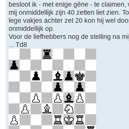
besloot ik - met enige gêne - te claimen
mij onmiddellijk zijn 40 zetten liet zien.
lege vakjes achter zet 20 kon hij wel doo
onmiddellijk op.
Voor de liefhebbers nog de stelling na mi
... Td8