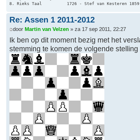
8. Rieks Taal          1726 - Stef van Kesteren 1859
Re: Assen 1 2011-2012
door
Martin van Velzen
» za 17 sep 2011, 22:27
Ik ben op dit moment bezig met het versl
stemming te komen de volgende stelling ui