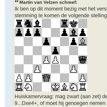
Martin van Velzen schreef:
Ik ben op dit moment bezig met het vers
stemming te komen de volgende stelling u
Huiskamervraag: mag zwart (aan zet) de
9...Dxe4+, of moet hij genoegen nemen