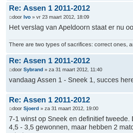
Re: Assen 1 2011-2012
door
Ivo
» vr 23 maart 2012, 18:09
Het verslag van Apeldoorn staat er nu o
There are two types of sacrifices: correct ones, a
Re: Assen 1 2011-2012
door
Sybrand
» za 31 maart 2012, 11:40
vandaag Assen 1 - Sneek 1, succes here
Re: Assen 1 2011-2012
door
Sjoerd
» za 31 maart 2012, 19:00
7-1 winst op Sneek en definitief tweede
4,5 - 3,5 gewonnen, maar hebben 2 mat