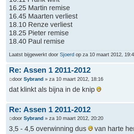
16.25 Martin remise
16.45 Maarten verliest
18.10 Renze verliest
18.25 Pieter remise
18.40 Paul remise
Laatst bijgewerkt door
Sjoerd
op za 10 maart 2012, 19:41
Re: Assen 1 2011-2012
door
Sybrand
» za 10 maart 2012, 18:16
dat klinkt als bijna in de knip
Re: Assen 1 2011-2012
door
Sybrand
» za 10 maart 2012, 20:20
3,5 - 4,5 overwinning dus
van harte he