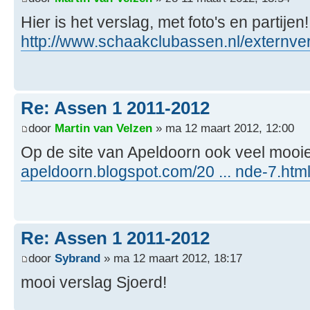
Hier is het verslag, met foto's en partijen!
http://www.schaakclubassen.nl/externver
Re: Assen 1 2011-2012
door
Martin van Velzen
» ma 12 maart 2012, 12:00
Op de site van Apeldoorn ook veel mooie
apeldoorn.blogspot.com/20 ... nde-7.htm
Re: Assen 1 2011-2012
door
Sybrand
» ma 12 maart 2012, 18:17
mooi verslag Sjoerd!