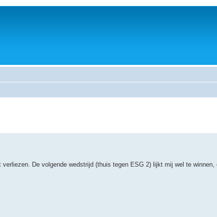
 verliezen. De volgende wedstrijd (thuis tegen ESG 2) lijkt mij wel te winnen