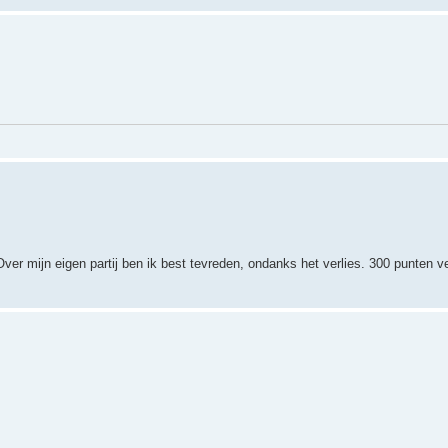
. Over mijn eigen partij ben ik best tevreden, ondanks het verlies. 300 punten v