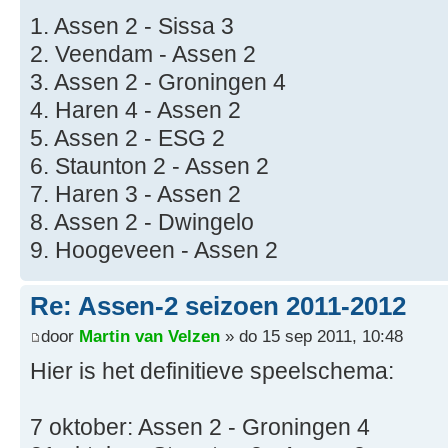
1. Assen 2 - Sissa 3
2. Veendam - Assen 2
3. Assen 2 - Groningen 4
4. Haren 4 - Assen 2
5. Assen 2 - ESG 2
6. Staunton 2 - Assen 2
7. Haren 3 - Assen 2
8. Assen 2 - Dwingelo
9. Hoogeveen - Assen 2
Re: Assen-2 seizoen 2011-2012
door
Martin van Velzen
» do 15 sep 2011, 10:48
Hier is het definitieve speelschema:
7 oktober: Assen 2 - Groningen 4