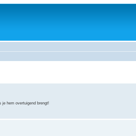
s je hem overtuigend brengt!