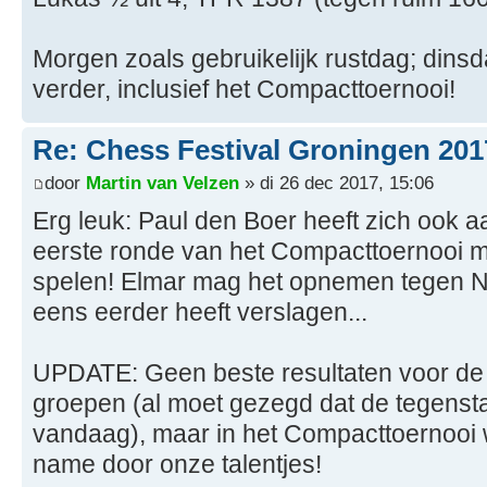
Morgen zoals gebruikelijk rustdag; dinsd
verder, inclusief het Compacttoernooi!
Re: Chess Festival Groningen 201
door
Martin van Velzen
» di 26 dec 2017, 15:06
Erg leuk: Paul den Boer heeft zich ook 
eerste ronde van het Compacttoernooi m
spelen! Elmar mag het opnemen tegen Ni
eens eerder heeft verslagen...
UPDATE: Geen beste resultaten voor de
groepen (al moet gezegd dat de tegenst
vandaag), maar in het Compacttoernooi 
name door onze talentjes!