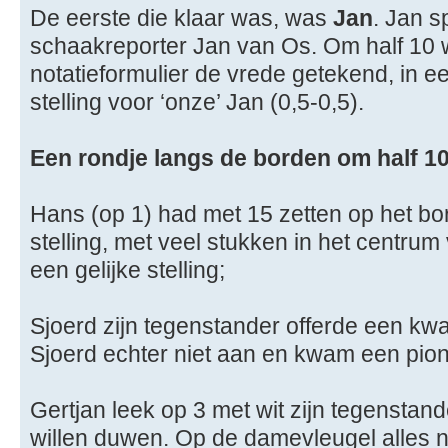
De eerste die klaar was, was
Jan
. Jan s
schaakreporter Jan van Os. Om half 10 
notatieformulier de vrede getekend, in e
stelling voor ‘onze’ Jan (0,5-0,5).
Een rondje langs de borden om half 1
Hans (op 1) had met 15 zetten op het b
stelling, met veel stukken in het centrum
een gelijke stelling;
Sjoerd zijn tegenstander offerde een kw
Sjoerd echter niet aan en kwam een pion 
Gertjan leek op 3 met wit zijn tegenstand
willen duwen. Op de damevleugel alles n