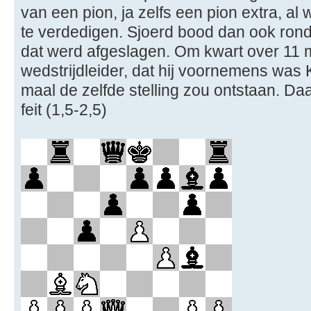
van een pion, ja zelfs een pion extra, al 
te verdedigen. Sjoerd bood dan ook ron
dat werd afgeslagen. Om kwart over 11 
wedstrijdleider, dat hij voornemens was 
maal de zelfde stelling zou ontstaan. 
feit (1,5-2,5)