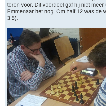
toren voor. Dit voordeel gaf hij niet mee
Emmenaar het nog. Om half 12 was de wed
3,5).