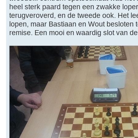
heel sterk paard tegen een zwakke loper
terugveroverd, en de tweede ook. Het le
lopen, maar Bastiaan en Wout besloten t
remise. Een mooi en waardig slot van de p