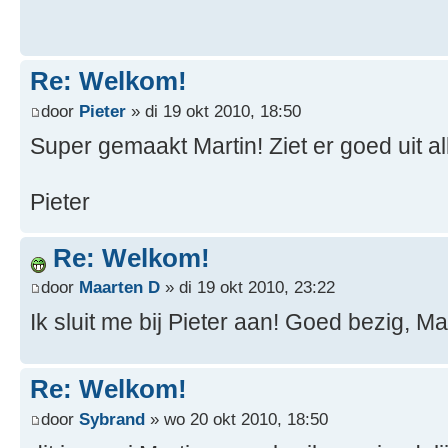
Re: Welkom!
door
Pieter
» di 19 okt 2010, 18:50
Super gemaakt Martin! Ziet er goed uit a
Pieter
Re: Welkom!
door
Maarten D
» di 19 okt 2010, 23:22
Ik sluit me bij Pieter aan! Goed bezig, Mar
Re: Welkom!
door
Sybrand
» wo 20 okt 2010, 18:50