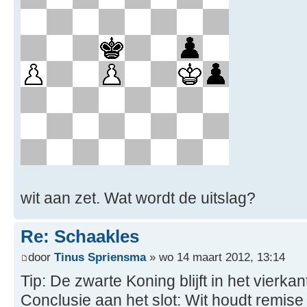
wit aan zet. Wat wordt de uitslag?
Re: Schaakles
door
Tinus Spriensma
» wo 14 maart 2012, 13:14
Tip: De zwarte Koning blijft in het vierkan
Conclusie aan het slot: Wit houdt remise