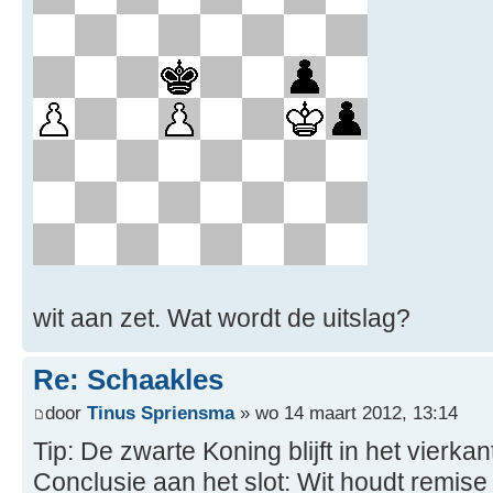
wit aan zet. Wat wordt de uitslag?
Re: Schaakles
door
Tinus Spriensma
» wo 14 maart 2012, 13:14
Tip: De zwarte Koning blijft in het vierkan
Conclusie aan het slot: Wit houdt remise