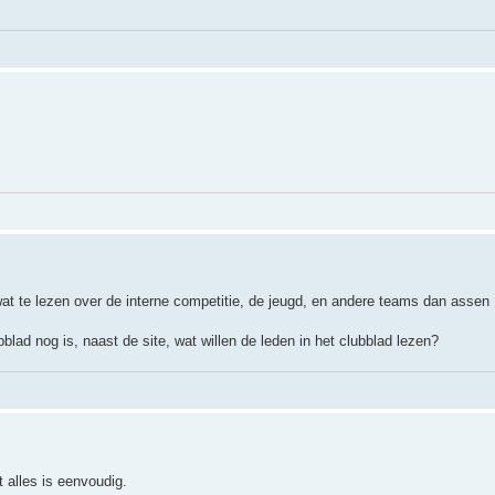
at te lezen over de interne competitie, de jeugd, en andere teams dan assen 
ad nog is, naast de site, wat willen de leden in het clubblad lezen?
 alles is eenvoudig.