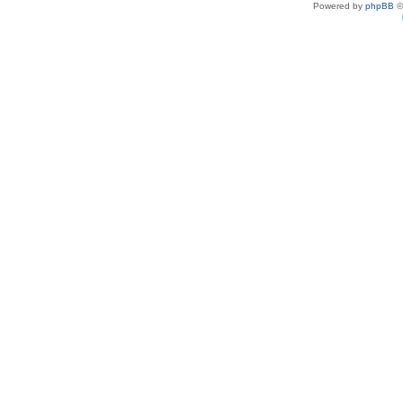
Powered by
phpBB
©