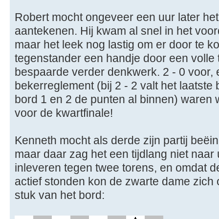
Robert mocht ongeveer een uur later het
aantekenen. Hij kwam al snel in het voo
maar het leek nog lastig om er door te k
tegenstander een handje door een volle 
bespaarde verder denkwerk. 2 - 0 voor, 
bekerreglement (bij 2 - 2 valt het laatste
bord 1 en 2 de punten al binnen) waren 
voor de kwartfinale!
Kenneth mocht als derde zijn partij beëi
maar daar zag het een tijdlang niet naar 
inleveren tegen twee torens, en omdat de
actief stonden kon de zwarte dame zich 
stuk van het bord: