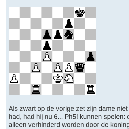
Als zwart op de vorige zet zijn dame nie
had, had hij nu 6... Ph5! kunnen spelen: 
alleen verhinderd worden door de koning