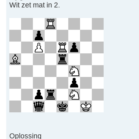
Wit zet mat in 2.
Oplossing