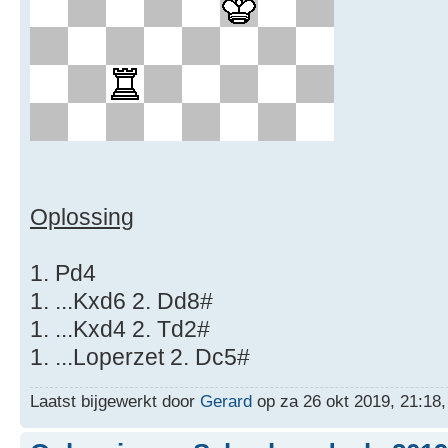
Oplossing
1. Pd4
1. ...Kxd6 2. Dd8#
1. ...Kxd4 2. Td2#
1. ...Loperzet 2. Dc5#
Laatst bijgewerkt door
Gerard
op za 26 okt 2019, 21:18, 