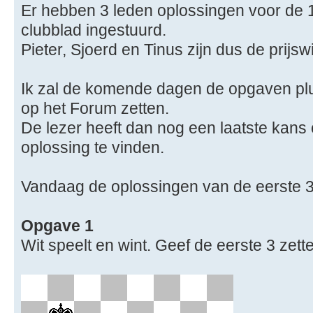
Er hebben 3 leden oplossingen voor de 
clubblad ingestuurd.
Pieter, Sjoerd en Tinus zijn dus de prijs
Ik zal de komende dagen de opgaven plu
op het Forum zetten.
De lezer heeft dan nog een laatste kans
oplossing te vinden.
Vandaag de oplossingen van de eerste 
Opgave 1
Wit speelt en wint. Geef de eerste 3 zette