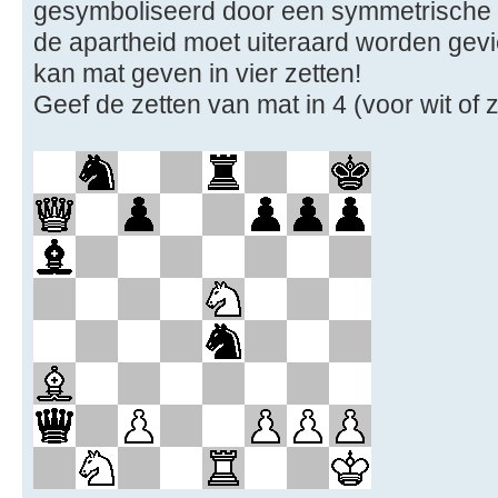
gesymboliseerd door een symmetrische st
de apartheid moet uiteraard worden gevie
kan mat geven in vier zetten!
Geef de zetten van mat in 4 (voor wit of z