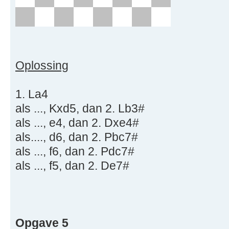
Oplossing
1. La4
als ..., Kxd5, dan 2. Lb3#
als ..., e4, dan 2. Dxe4#
als...., d6, dan 2. Pbc7#
als ..., f6, dan 2. Pdc7#
als ..., f5, dan 2. De7#
Opgave 5