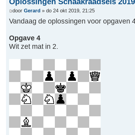
Oplossingen Schaakraadsels 2019 
door
Gerard
» do 24 okt 2019, 21:25
Vandaag de oplossingen voor opgaven 4
Opgave 4
Wit zet mat in 2.