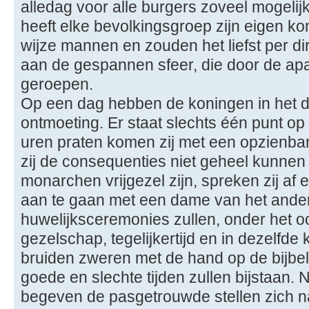
alledag voor alle burgers zoveel mogelijk
heeft elke bevolkingsgroep zijn eigen kon
wijze mannen en zouden het liefst per di
aan de gespannen sfeer, die door de apar
geroepen.
Op een dag hebben de koningen in het 
ontmoeting. Er staat slechts één punt op
uren praten komen zij met een opzienba
zij de consequenties niet geheel kunnen
monarchen vrijgezel zijn, spreken zij af e
aan te gaan met een dame van het ander
huwelijksceremonies zullen, onder het 
gezelschap, tegelijkertijd en in dezelfde
bruiden zweren met de hand op de bijbel,
goede en slechte tijden zullen bijstaan. 
begeven de pasgetrouwde stellen zich n