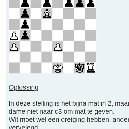
Oplossing
In deze stelling is het bijna mat in 2, m
dame niet naar c3 om mat te geven.
Wit moet wel een dreiging hebben, ander
vervelend.