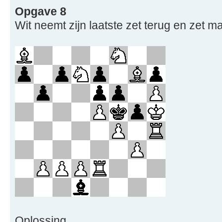
Opgave 8
Wit neemt zijn laatste zet terug en zet m
Oplossing