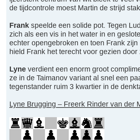
de tijdcontrole moest Martin de strijd sta
Frank
speelde een solide pot. Tegen Lud
zich als een vis in het water in en geslote
echter opengebroken en toen Frank zijn 
hield Frank het terecht voor gezien door 
Lyne
verdient een enorm groot compliment
ze in de Taimanov variant al snel een p
tegenstander ruim 3 kwartier in de denkt
Lyne Brugging – Freerk Rinder van der 