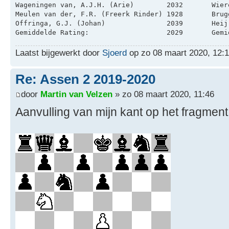
Laatst bijgewerkt door
Sjoerd
op zo 08 maart 2020, 12:15
Re: Assen 2 2019-2020
door
Martin van Velzen
» zo 08 maart 2020, 11:46
Aanvulling van mijn kant op het fragment