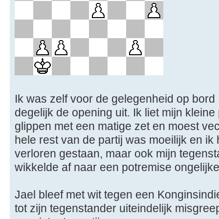
Ik was zelf voor de gelegenheid op bord
degelijk de opening uit. Ik liet mijn klein
glippen met een matige zet en moest vec
hele rest van de partij was moeilijk en i
verloren gestaan, maar ook mijn tegens
wikkelde af naar een potremise ongelijke
Jael bleef met wit tegen een Konginsindi
tot zijn tegenstander uiteindelijk misgre