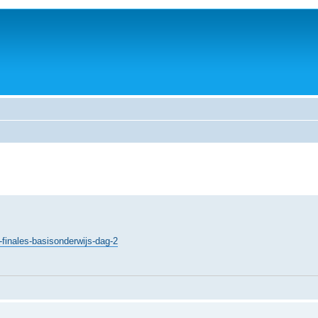
finales-basisonderwijs-dag-2