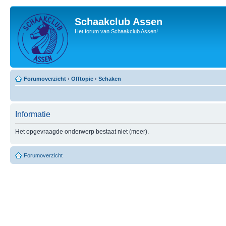
Schaakclub Assen
Het forum van Schaakclub Assen!
Forumoverzicht
‹
Offtopic
‹
Schaken
Informatie
Het opgevraagde onderwerp bestaat niet (meer).
Forumoverzicht