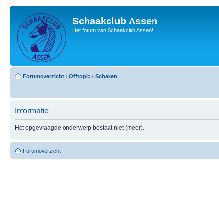
Schaakclub Assen
Het forum van Schaakclub Assen!
Forumoverzicht
‹
Offtopic
‹
Schaken
Informatie
Het opgevraagde onderwerp bestaat niet (meer).
Forumoverzicht