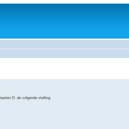
aarten D. de volgende stelling: