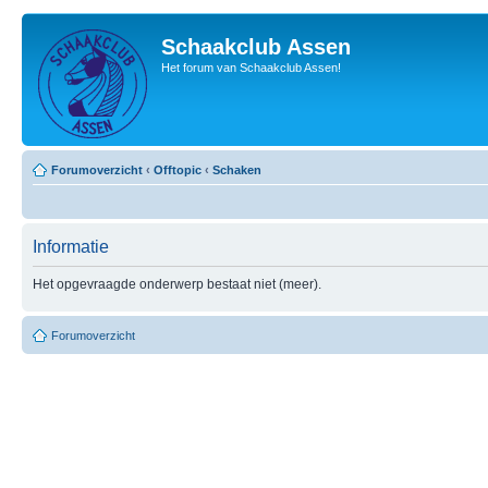
Schaakclub Assen
Het forum van Schaakclub Assen!
Forumoverzicht
‹
Offtopic
‹
Schaken
Informatie
Het opgevraagde onderwerp bestaat niet (meer).
Forumoverzicht