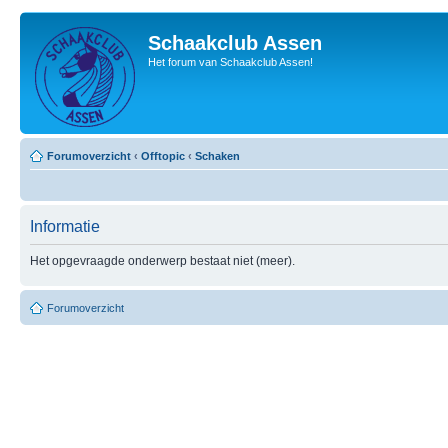
Schaakclub Assen
Het forum van Schaakclub Assen!
Forumoverzicht
‹
Offtopic
‹
Schaken
Informatie
Het opgevraagde onderwerp bestaat niet (meer).
Forumoverzicht