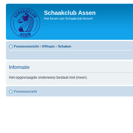
Schaakclub Assen
Het forum van Schaakclub Assen!
Forumoverzicht
‹
Offtopic
‹
Schaken
Informatie
Het opgevraagde onderwerp bestaat niet (meer).
Forumoverzicht