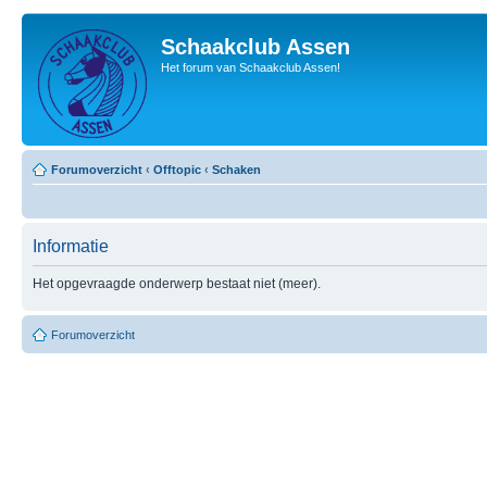
Schaakclub Assen
Het forum van Schaakclub Assen!
Forumoverzicht
‹
Offtopic
‹
Schaken
Informatie
Het opgevraagde onderwerp bestaat niet (meer).
Forumoverzicht